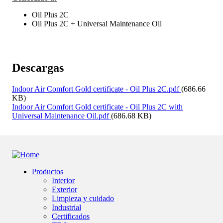
Oil Plus 2C
Oil Plus 2C + Universal Maintenance Oil
Descargas
Indoor Air Comfort Gold certificate - Oil Plus 2C.pdf
(686.66
KB)
Indoor Air Comfort Gold certificate - Oil Plus 2C with
Universal Maintenance Oil.pdf
(686.68 KB)
Productos
Interior
Footer
Exterior
Limpieza y cuidado
Industrial
Certificados