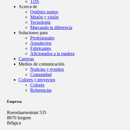
TDS
Acerca de
Quiénes somos
Misión y visión
Tecnología
Marcando la diferencia
Soluciones para
Profesionales
Arquitectos
Fabricantes
Aficionados a la madera
Carreras
Medios de comunicación
Noticias y eventos
Comunidad
Colores y proyectos
Colores
Referencias
Empresa
Roeselaarsestraat 535
8870 Izegem
Bélgica